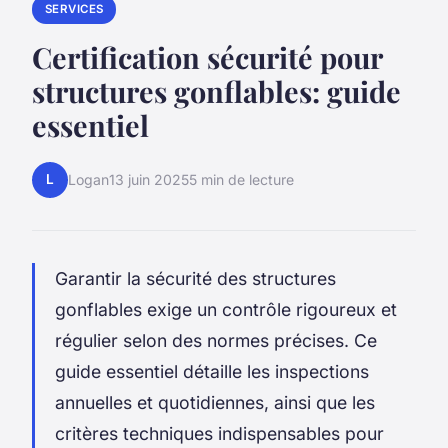
SERVICES
Certification sécurité pour
structures gonflables: guide
essentiel
L
Logan
13 juin 2025
5 min de lecture
Garantir la sécurité des structures
gonflables exige un contrôle rigoureux et
régulier selon des normes précises. Ce
guide essentiel détaille les inspections
annuelles et quotidiennes, ainsi que les
critères techniques indispensables pour