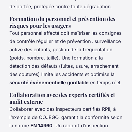
de portée, protégée contre toute dégradation.
Formation du personnel et prévention des
risques pour les usagers
Tout personnel affecté doit maîtriser les consignes
de contrôle régulier et de prévention : surveillance
active des enfants, gestion de la fréquentation
(poids, nombre, taille). Une formation à la
détection des défauts (fuites, usure, arrachement
des coutures) limite les accidents et optimise la
sécurité événementielle gonflable
en temps réel.
Collaboration avec des experts certifiés et
audit externe
Collaborer avec des inspecteurs certifiés RPII, à
l’exemple de COJEGO, garantit la conformité selon
la norme
EN 14960
. Un rapport d’inspection