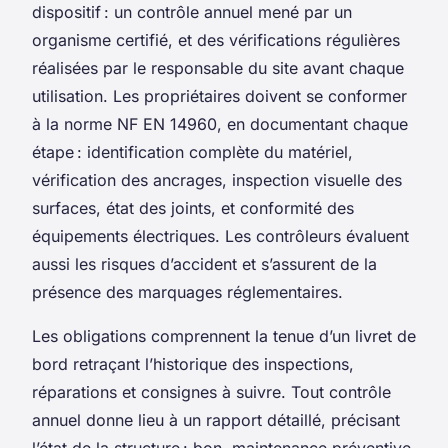
dispositif : un contrôle annuel mené par un
organisme certifié, et des vérifications régulières
réalisées par le responsable du site avant chaque
utilisation. Les propriétaires doivent se conformer
à la norme NF EN 14960, en documentant chaque
étape : identification complète du matériel,
vérification des ancrages, inspection visuelle des
surfaces, état des joints, et conformité des
équipements électriques. Les contrôleurs évaluent
aussi les risques d’accident et s’assurent de la
présence des marquages réglementaires.
Les obligations comprennent la tenue d’un livret de
bord retraçant l’historique des inspections,
réparations et consignes à suivre. Tout contrôle
annuel donne lieu à un rapport détaillé, précisant
l’état de la structure : bon, maintenance préventive