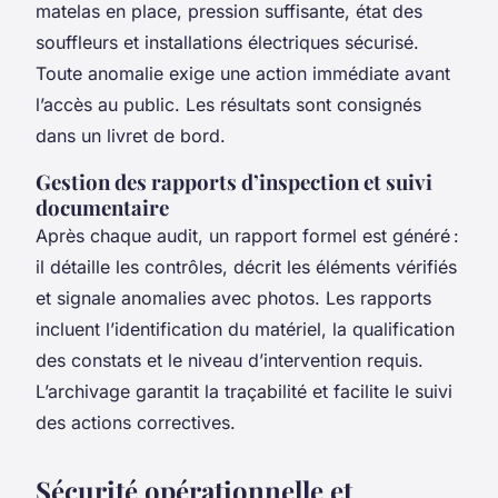
matelas en place, pression suffisante, état des
souffleurs et installations électriques sécurisé.
Toute anomalie exige une action immédiate avant
l’accès au public. Les résultats sont consignés
dans un livret de bord.
Gestion des rapports d’inspection et suivi
documentaire
Après chaque audit, un rapport formel est généré :
il détaille les contrôles, décrit les éléments vérifiés
et signale anomalies avec photos. Les rapports
incluent l’identification du matériel, la qualification
des constats et le niveau d’intervention requis.
L’archivage garantit la traçabilité et facilite le suivi
des actions correctives.
Sécurité opérationnelle et