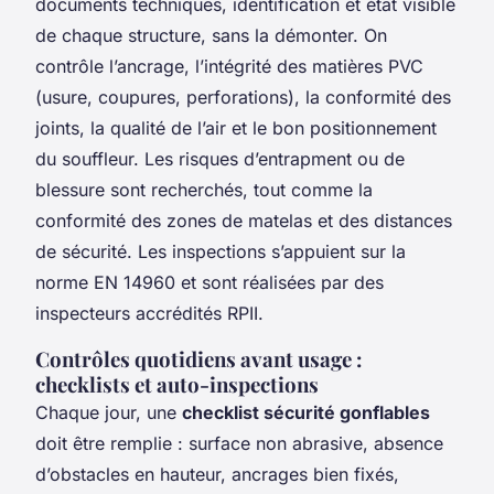
documents techniques, identification et état visible
de chaque structure, sans la démonter. On
contrôle l’ancrage, l’intégrité des matières PVC
(usure, coupures, perforations), la conformité des
joints, la qualité de l’air et le bon positionnement
du souffleur. Les risques d’entrapment ou de
blessure sont recherchés, tout comme la
conformité des zones de matelas et des distances
de sécurité. Les inspections s’appuient sur la
norme EN 14960 et sont réalisées par des
inspecteurs accrédités RPII.
Contrôles quotidiens avant usage :
checklists et auto-inspections
Chaque jour, une
checklist sécurité gonflables
doit être remplie : surface non abrasive, absence
d’obstacles en hauteur, ancrages bien fixés,