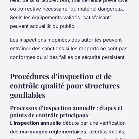
ou corrective nécessaire, ou matériel dangereux.
Seuls les équipements validés “satisfaisant”
peuvent accueillir du public.
Les inspections inopinées des autorités peuvent
entraîner des sanctions si les rapports ne sont pas
conformes ou si des failles de sécurité persistent.
Procédures d’inspection et de
contrôle qualité pour structures
gonflables
Processus d’inspection annuelle : étapes et
points de contrôle principaux
L’
inspection annuelle
débute par une vérification
des
marquages réglementaires
, avertissements,