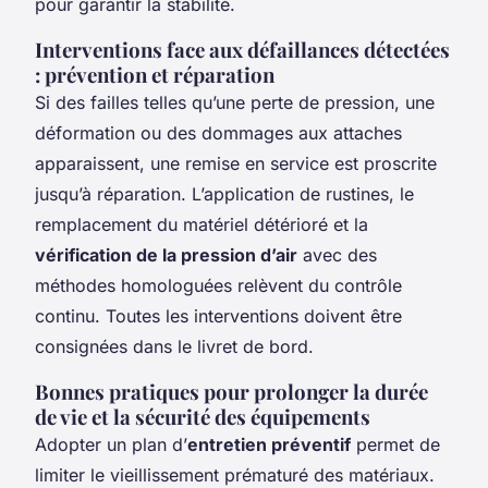
pour garantir la stabilité.
Interventions face aux défaillances détectées
: prévention et réparation
Si des failles telles qu’une perte de pression, une
déformation ou des dommages aux attaches
apparaissent, une remise en service est proscrite
jusqu’à réparation. L’application de rustines, le
remplacement du matériel détérioré et la
vérification de la pression d’air
avec des
méthodes homologuées relèvent du contrôle
continu. Toutes les interventions doivent être
consignées dans le livret de bord.
Bonnes pratiques pour prolonger la durée
de vie et la sécurité des équipements
Adopter un plan d’
entretien préventif
permet de
limiter le vieillissement prématuré des matériaux.