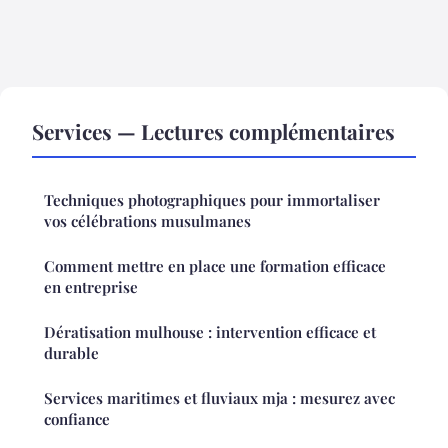
Services — Lectures complémentaires
Techniques photographiques pour immortaliser
vos célébrations musulmanes
Comment mettre en place une formation efficace
en entreprise
Dératisation mulhouse : intervention efficace et
durable
Services maritimes et fluviaux mja : mesurez avec
confiance