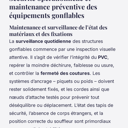
maintenance préventive des
équipements gonflables
Maintenance et surveillance de l’état des
matériaux et des fixations
La
surveillance quotidienne
des structures
gonflables commence par une inspection visuelle
attentive. Il s’agit de vérifier l’intégrité du
PVC
,
repérer la moindre déchirure, faiblesse ou usure,
et contrôler la
fermeté des coutures
. Les
systèmes d’ancrage – piquets ou poids – doivent
rester solidement fixés, et les cordes ainsi que
nœuds d’attache testés pour prévenir tout
déséquilibre ou déplacement. L’état des tapis de
sécurité, l’absence de corps étrangers, et la
position correcte du souffleur sont primordiaux