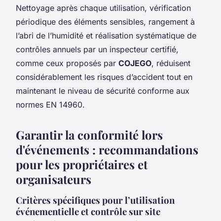
Nettoyage après chaque utilisation, vérification
périodique des éléments sensibles, rangement à
l’abri de l’humidité et réalisation systématique de
contrôles annuels par un inspecteur certifié,
comme ceux proposés par
COJEGO
, réduisent
considérablement les risques d’accident tout en
maintenant le niveau de sécurité conforme aux
normes EN 14960.
Garantir la conformité lors
d'événements : recommandations
pour les propriétaires et
organisateurs
Critères spécifiques pour l’utilisation
événementielle et contrôle sur site