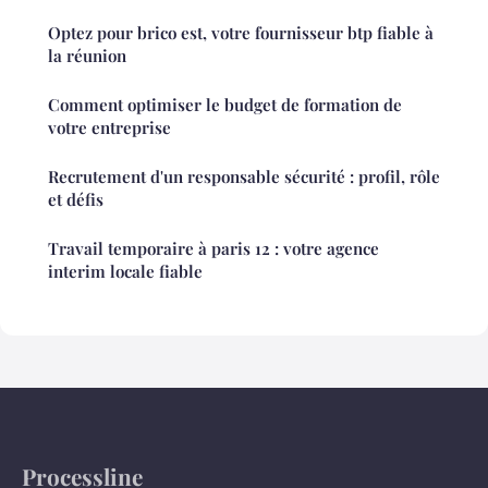
Optez pour brico est, votre fournisseur btp fiable à
la réunion
Comment optimiser le budget de formation de
votre entreprise
Recrutement d'un responsable sécurité : profil, rôle
et défis
Travail temporaire à paris 12 : votre agence
interim locale fiable
Processline