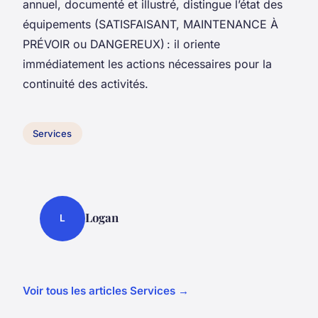
annuel, documenté et illustré, distingue l’état des
équipements (SATISFAISANT, MAINTENANCE À
PRÉVOIR ou DANGEREUX) : il oriente
immédiatement les actions nécessaires pour la
continuité des activités.
Services
Logan
L
Voir tous les articles Services →