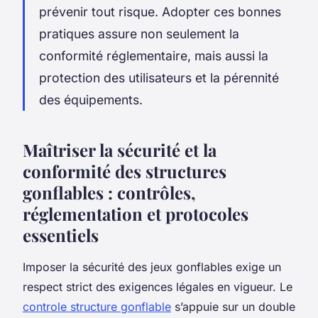
prévenir tout risque. Adopter ces bonnes
pratiques assure non seulement la
conformité réglementaire, mais aussi la
protection des utilisateurs et la pérennité
des équipements.
Maîtriser la sécurité et la
conformité des structures
gonflables : contrôles,
réglementation et protocoles
essentiels
Imposer la sécurité des jeux gonflables exige un
respect strict des exigences légales en vigueur. Le
controle structure gonflable
s’appuie sur un double