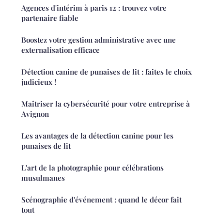
Agences d'intérim à paris 12 : trouvez votre
partenaire fiable
Boostez votre gestion administrative avec une
externalisation efficace
Détection canine de punaises de lit : faites le choix
judicieux !
Maîtriser la cybersécurité pour votre entreprise à
Avignon
Les avantages de la détection canine pour les
punaises de lit
L'art de la photographie pour célébrations
musulmanes
Scénographie d'événement : quand le décor fait
tout