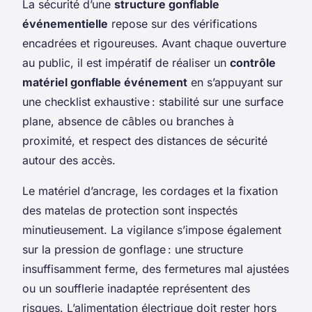
La sécurité d’une
structure gonflable
événementielle
repose sur des vérifications
encadrées et rigoureuses. Avant chaque ouverture
au public, il est impératif de réaliser un
contrôle
matériel gonflable événement
en s’appuyant sur
une checklist exhaustive : stabilité sur une surface
plane, absence de câbles ou branches à
proximité, et respect des distances de sécurité
autour des accès.
Le matériel d’ancrage, les cordages et la fixation
des matelas de protection sont inspectés
minutieusement. La vigilance s’impose également
sur la pression de gonflage : une structure
insuffisamment ferme, des fermetures mal ajustées
ou un soufflerie inadaptée représentent des
risques. L’alimentation électrique doit rester hors