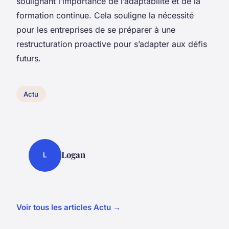
soulignant l’importance de l’adaptabilité et de la
formation continue. Cela souligne la nécessité
pour les entreprises de se préparer à une
restructuration proactive pour s’adapter aux défis
futurs.
Actu
Logan
L
Voir tous les articles Actu →