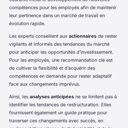
compétences pour les employés afin de maintenir
leur pertinence dans un marché de travail en
évolution rapide.
Les experts conseillent aux
actionnaires
de rester
vigilants et informés des tendances du marché
pour anticiper les opportunités d’investissement.
Pour les employés, une recommandation clé est
de cultiver la flexibilité et d’acquérir des
compétences en demande pour rester adaptatif
face aux changements imprévus.
Ainsi, les
analyses anticipées
ne se limitent pas à
identifier les tendances de restructuration. Elles
fournissent également un guide pratique pour
traverser ces changements avec succès, en