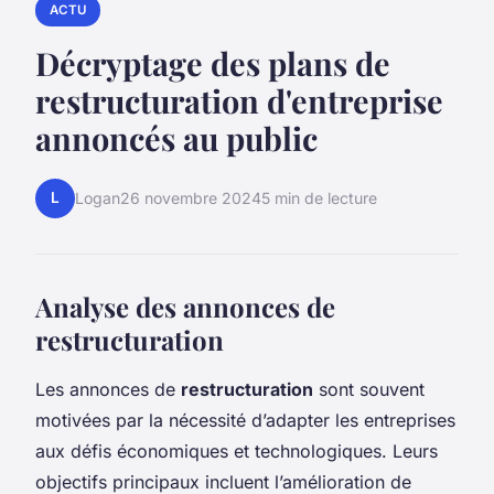
ACTU
Décryptage des plans de
restructuration d'entreprise
annoncés au public
L
Logan
26 novembre 2024
5 min de lecture
Analyse des annonces de
restructuration
Les annonces de
restructuration
sont souvent
motivées par la nécessité d’adapter les entreprises
aux défis économiques et technologiques. Leurs
objectifs principaux incluent l’amélioration de