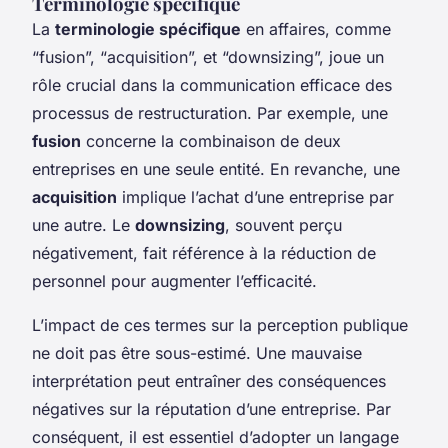
Terminologie spécifique
La
terminologie spécifique
en affaires, comme
“fusion”, “acquisition”, et “downsizing”, joue un
rôle crucial dans la communication efficace des
processus de restructuration. Par exemple, une
fusion
concerne la combinaison de deux
entreprises en une seule entité. En revanche, une
acquisition
implique l’achat d’une entreprise par
une autre. Le
downsizing
, souvent perçu
négativement, fait référence à la réduction de
personnel pour augmenter l’efficacité.
L’impact de ces termes sur la perception publique
ne doit pas être sous-estimé. Une mauvaise
interprétation peut entraîner des conséquences
négatives sur la réputation d’une entreprise. Par
conséquent, il est essentiel d’adopter un langage