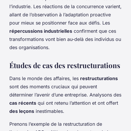
l’industrie. Les réactions de la concurrence varient,
allant de l’observation à l’adaptation proactive
pour mieux se positionner face aux défis. Les
répercussions industrielles
confirment que ces
transformations vont bien au-delà des individus ou
des organisations.
Études de cas des restructurations
Dans le monde des affaires, les
restructurations
sont des moments cruciaux qui peuvent
déterminer l’avenir d’une entreprise. Analysons des
cas récents
qui ont retenu l’attention et ont offert
des leçons
inestimables.
Prenons l’exemple de la restructuration de