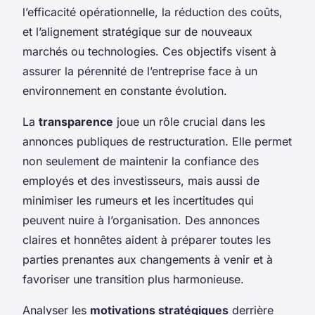
l’efficacité opérationnelle, la réduction des coûts,
et l’alignement stratégique sur de nouveaux
marchés ou technologies. Ces objectifs visent à
assurer la pérennité de l’entreprise face à un
environnement en constante évolution.
La
transparence
joue un rôle crucial dans les
annonces publiques de restructuration. Elle permet
non seulement de maintenir la confiance des
employés et des investisseurs, mais aussi de
minimiser les rumeurs et les incertitudes qui
peuvent nuire à l’organisation. Des annonces
claires et honnêtes aident à préparer toutes les
parties prenantes aux changements à venir et à
favoriser une transition plus harmonieuse.
Analyser les
motivations stratégiques
derrière