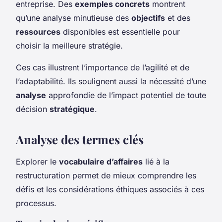
entreprise. Des
exemples concrets
montrent
qu’une analyse minutieuse des
objectifs
et des
ressources
disponibles est essentielle pour
choisir la meilleure stratégie.
Ces cas illustrent l’importance de l’agilité et de
l’adaptabilité. Ils soulignent aussi la nécessité d’une
analyse
approfondie de l’impact potentiel de toute
décision
stratégique
.
Analyse des termes clés
Explorer le
vocabulaire d’affaires
lié à la
restructuration permet de mieux comprendre les
défis et les considérations éthiques associés à ces
processus.