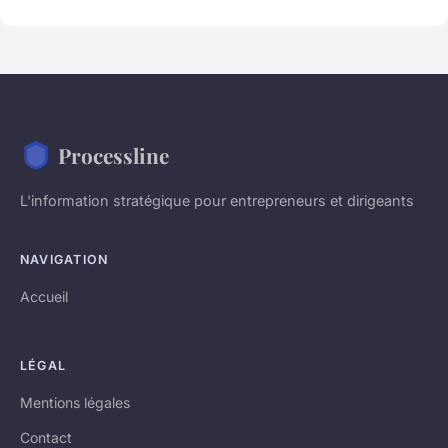
Processline
L'information stratégique pour entrepreneurs et dirigeants
NAVIGATION
Accueil
LÉGAL
Mentions légales
Contact