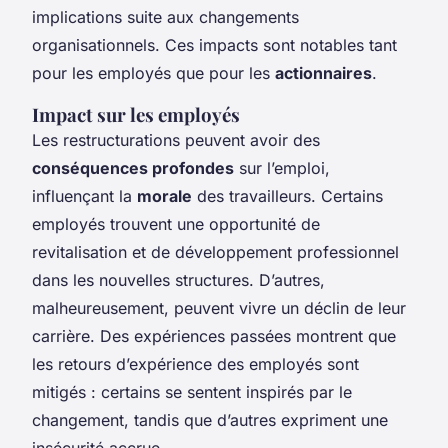
implications suite aux changements
organisationnels. Ces impacts sont notables tant
pour les employés que pour les
actionnaires
.
Impact sur les employés
Les restructurations peuvent avoir des
conséquences profondes
sur l’emploi,
influençant la
morale
des travailleurs. Certains
employés trouvent une opportunité de
revitalisation et de développement professionnel
dans les nouvelles structures. D’autres,
malheureusement, peuvent vivre un déclin de leur
carrière. Des expériences passées montrent que
les retours d’expérience des employés sont
mitigés : certains se sentent inspirés par le
changement, tandis que d’autres expriment une
insécurité accrue.