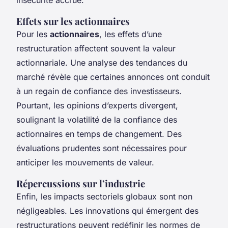
Effets sur les actionnaires
Pour les
actionnaires
, les effets d’une
restructuration affectent souvent la valeur
actionnariale. Une analyse des tendances du
marché révèle que certaines annonces ont conduit
à un regain de confiance des investisseurs.
Pourtant, les opinions d’experts divergent,
soulignant la volatilité de la confiance des
actionnaires en temps de changement. Des
évaluations prudentes sont nécessaires pour
anticiper les mouvements de valeur.
Répercussions sur l’industrie
Enfin, les impacts sectoriels globaux sont non
négligeables. Les innovations qui émergent des
restructurations peuvent redéfinir les normes de