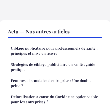
Actu — Nos autres articles
Ciblage publicitaire pour professionnels de santé :
principes et mise en œuvre
Stratégies de ciblage publicitaire en santé : guide
pratique
Femmes et scandales d'entreprise : Une double
peine ?
Délocalisation à cause du Covid : une option viable
pour les entreprises ?