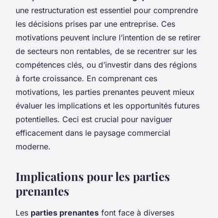
une restructuration est essentiel pour comprendre
les décisions prises par une entreprise. Ces
motivations peuvent inclure l’intention de se retirer
de secteurs non rentables, de se recentrer sur les
compétences clés, ou d’investir dans des régions
à forte croissance. En comprenant ces
motivations, les parties prenantes peuvent mieux
évaluer les implications et les opportunités futures
potentielles. Ceci est crucial pour naviguer
efficacement dans le paysage commercial
moderne.
Implications pour les parties
prenantes
Les
parties prenantes
font face à diverses