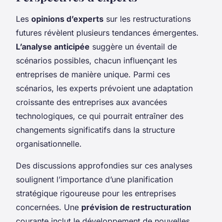
Les
opinions d’experts
sur les restructurations
futures révèlent plusieurs tendances émergentes.
L’analyse anticipée
suggère un éventail de
scénarios possibles, chacun influençant les
entreprises de manière unique. Parmi ces
scénarios, les experts prévoient une adaptation
croissante des entreprises aux avancées
technologiques, ce qui pourrait entraîner des
changements significatifs dans la structure
organisationnelle.
Des discussions approfondies sur ces analyses
soulignent l’importance d’une planification
stratégique rigoureuse pour les entreprises
concernées. Une
prévision de restructuration
courante inclut le développement de nouvelles