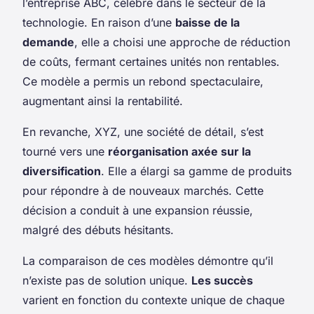
l’entreprise ABC, célèbre dans le secteur de la
technologie. En raison d’une
baisse de la
demande
, elle a choisi une approche de réduction
de coûts, fermant certaines unités non rentables.
Ce modèle a permis un rebond spectaculaire,
augmentant ainsi la rentabilité.
En revanche, XYZ, une société de détail, s’est
tourné vers une
réorganisation axée sur la
diversification
. Elle a élargi sa gamme de produits
pour répondre à de nouveaux marchés. Cette
décision a conduit à une expansion réussie,
malgré des débuts hésitants.
La comparaison de ces modèles démontre qu’il
n’existe pas de solution unique.
Les succès
varient en fonction du contexte unique de chaque