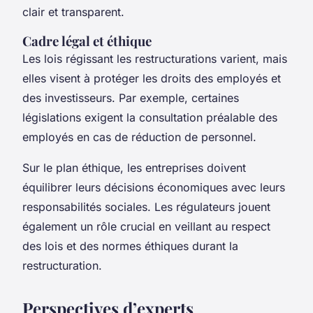
clair et transparent.
Cadre légal et éthique
Les lois régissant les restructurations varient, mais
elles visent à protéger les droits des employés et
des investisseurs. Par exemple, certaines
législations exigent la consultation préalable des
employés en cas de réduction de personnel.
Sur le plan éthique, les entreprises doivent
équilibrer leurs décisions économiques avec leurs
responsabilités sociales. Les régulateurs jouent
également un rôle crucial en veillant au respect
des lois et des normes éthiques durant la
restructuration.
Perspectives d’experts