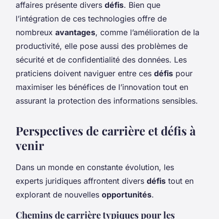
affaires présente divers
défis
. Bien que
l’intégration de ces technologies offre de
nombreux
avantages
, comme l’amélioration de la
productivité, elle pose aussi des problèmes de
sécurité et de confidentialité des données. Les
praticiens doivent naviguer entre ces
défis
pour
maximiser les bénéfices de l’innovation tout en
assurant la protection des informations sensibles.
Perspectives de carrière et défis à
venir
Dans un monde en constante évolution, les
experts juridiques affrontent divers
défis
tout en
explorant de nouvelles
opportunités
.
Chemins de carrière typiques pour les