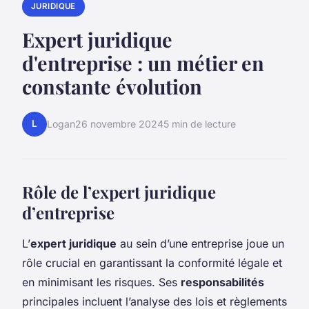
JURIDIQUE
Expert juridique
d'entreprise : un métier en
constante évolution
L
Logan
26 novembre 2024
5 min de lecture
Rôle de l’expert juridique
d’entreprise
L’
expert juridique
au sein d’une entreprise joue un
rôle crucial en garantissant la conformité légale et
en minimisant les risques. Ses
responsabilités
principales incluent l’analyse des lois et règlements