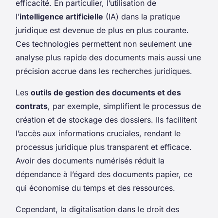
efficacité. En particulier, l’utilisation de
l’
intelligence artificielle
(IA) dans la pratique
juridique est devenue de plus en plus courante.
Ces technologies permettent non seulement une
analyse plus rapide des documents mais aussi une
précision accrue dans les recherches juridiques.
Les
outils de gestion des documents et des
contrats
, par exemple, simplifient le processus de
création et de stockage des dossiers. Ils facilitent
l’accès aux informations cruciales, rendant le
processus juridique plus transparent et efficace.
Avoir des documents numérisés réduit la
dépendance à l’égard des documents papier, ce
qui économise du temps et des ressources.
Cependant, la digitalisation dans le droit des