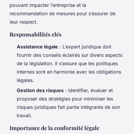
pouvant impacter l’entreprise et la
recommandation de mesures pour s’assurer de
leur respect.
Responsabilités clés
Assistance légale
: L’expert juridique doit
fournir des conseils éclairés sur divers aspects
de la législation. Il s’assure que les politiques
internes sont en harmonie avec les obligations
légales.
Gestion des risques
: Identifier, évaluer et
proposer des stratégies pour minimiser les
risques juridiques fait partie intégrante de son
travail.
Importance de la conformité légale