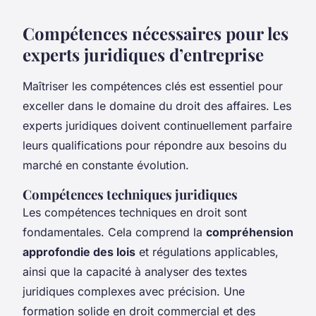
Compétences nécessaires pour les
experts juridiques d’entreprise
Maîtriser les compétences clés est essentiel pour
exceller dans le domaine du droit des affaires. Les
experts juridiques doivent continuellement parfaire
leurs qualifications pour répondre aux besoins du
marché en constante évolution.
Compétences techniques juridiques
Les compétences techniques en droit sont
fondamentales. Cela comprend la
compréhension
approfondie des lois
et régulations applicables,
ainsi que la capacité à analyser des textes
juridiques complexes avec précision. Une
formation solide en droit commercial et des