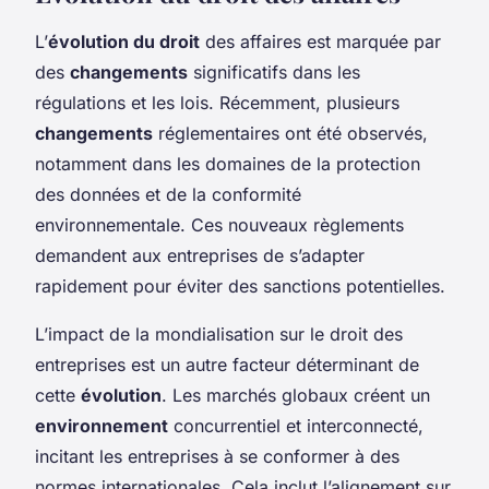
L’
évolution du droit
des affaires est marquée par
des
changements
significatifs dans les
régulations et les lois. Récemment, plusieurs
changements
réglementaires ont été observés,
notamment dans les domaines de la protection
des données et de la conformité
environnementale. Ces nouveaux règlements
demandent aux entreprises de s’adapter
rapidement pour éviter des sanctions potentielles.
L’impact de la mondialisation sur le droit des
entreprises est un autre facteur déterminant de
cette
évolution
. Les marchés globaux créent un
environnement
concurrentiel et interconnecté,
incitant les entreprises à se conformer à des
normes internationales. Cela inclut l’alignement sur