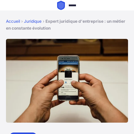
Accueil
›
Juridique
›
Expert juridique d'entreprise : un métier
en constante évolution