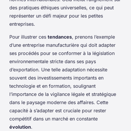
des pratiques éthiques universelles, ce qui peut
représenter un défi majeur pour les petites
entreprises.
Pour illustrer ces
tendances
, prenons l’exemple
d’une entreprise manufacturière qui doit adapter
ses procédés pour se conformer à la législation
environnementale stricte dans ses pays
d’exportation. Une telle adaptation nécessite
souvent des investissements importants en
technologie et en formation, soulignant
l’importance de la vigilance légale et stratégique
dans le paysage moderne des affaires. Cette
capacité à s’adapter est cruciale pour rester
compétitif dans un marché en constante
évolution
.