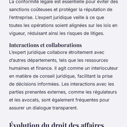
La conformité légale est essentielle pour éviter des
sanctions coûteuses et protéger la réputation de
l’entreprise. L’expert juridique veille à ce que
toutes les opérations soient alignées sur les lois en
vigueur, réduisant ainsi les risques de litiges.
Interactions et collaborations
L’expert juridique collabore étroitement avec
d’autres départements, tels que les ressources
humaines et finance. Il agit comme un interlocuteur
en matière de conseil juridique, facilitant la prise
de décisions informées. Les interactions avec les
parties prenantes externes, comme les régulateurs
et les avocats, sont également fréquentes pour
assurer un dialogue transparent.
Évolution du droit des affaires