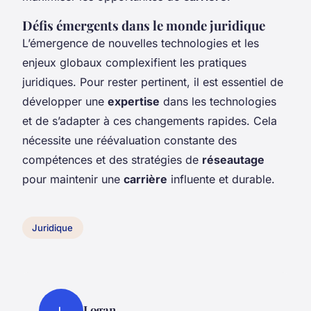
Défis émergents dans le monde juridique
L’émergence de nouvelles technologies et les
enjeux globaux complexifient les pratiques
juridiques. Pour rester pertinent, il est essentiel de
développer une
expertise
dans les technologies
et de s’adapter à ces changements rapides. Cela
nécessite une réévaluation constante des
compétences et des stratégies de
réseautage
pour maintenir une
carrière
influente et durable.
Juridique
Logan
L