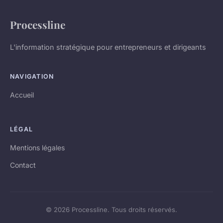
Processline
L'information stratégique pour entrepreneurs et dirigeants
NAVIGATION
Accueil
LÉGAL
Mentions légales
Contact
© 2026 Processline. Tous droits réservés.