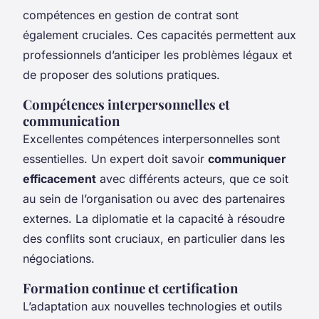
compétences en gestion de contrat sont
également cruciales. Ces capacités permettent aux
professionnels d’anticiper les problèmes légaux et
de proposer des solutions pratiques.
Compétences interpersonnelles et
communication
Excellentes compétences interpersonnelles sont
essentielles. Un expert doit savoir
communiquer
efficacement
avec différents acteurs, que ce soit
au sein de l’organisation ou avec des partenaires
externes. La diplomatie et la capacité à résoudre
des conflits sont cruciaux, en particulier dans les
négociations.
Formation continue et certification
L’adaptation aux nouvelles technologies et outils