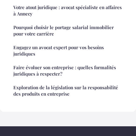
Votre atout juridique : avocat spécialiste en affaires
à Annecy
Pourquoi choisir le portage salarial immobilier
pour votre carrière
Engagez un avocat expert pour vos besoins
juridiques
Faire évoluer son entreprise : quelles formalités
juridiques à respecter?
Exploration de la législation sur la responsabilité
des produits en entreprise