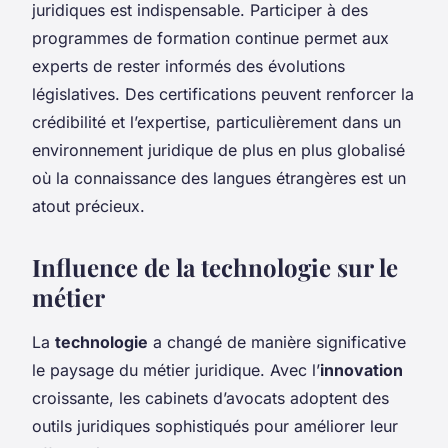
juridiques est indispensable. Participer à des
programmes de formation continue permet aux
experts de rester informés des évolutions
législatives. Des certifications peuvent renforcer la
crédibilité et l’expertise, particulièrement dans un
environnement juridique de plus en plus globalisé
où la connaissance des langues étrangères est un
atout précieux.
Influence de la technologie sur le
métier
La
technologie
a changé de manière significative
le paysage du métier juridique. Avec l’
innovation
croissante, les cabinets d’avocats adoptent des
outils juridiques sophistiqués pour améliorer leur