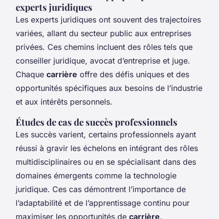
experts juridiques
Les experts juridiques ont souvent des trajectoires
variées, allant du secteur public aux entreprises
privées. Ces chemins incluent des rôles tels que
conseiller juridique, avocat d’entreprise et juge.
Chaque
carrière
offre des défis uniques et des
opportunités spécifiques aux besoins de l’industrie
et aux intérêts personnels.
Études de cas de succès professionnels
Les succès varient, certains professionnels ayant
réussi à gravir les échelons en intégrant des rôles
multidisciplinaires ou en se spécialisant dans des
domaines émergents comme la technologie
juridique. Ces cas démontrent l’importance de
l’adaptabilité et de l’apprentissage continu pour
maximiser les opportunités de
carrière
.