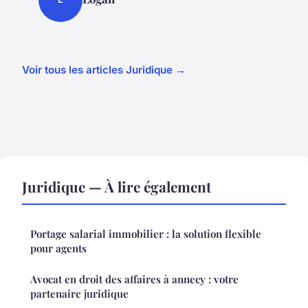
Voir tous les articles Juridique →
Juridique — À lire également
Portage salarial immobilier : la solution flexible
pour agents
Avocat en droit des affaires à annecy : votre
partenaire juridique