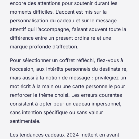
encore des attentions pour soutenir durant les
moments difficiles. L’accent est mis sur la
personnalisation du cadeau et sur le message
attentif qui l’accompagne, faisant souvent toute la
différence entre un présent ordinaire et une
marque profonde d’affection.
Pour sélectionner un coffret réfléchi, fiez-vous à
l’occasion, aux intérêts personnels du destinataire,
mais aussi à la notion de message : privilégiez un
mot écrit à la main ou une carte personnelle pour
renforcer le thème choisi. Les erreurs courantes
consistent à opter pour un cadeau impersonnel,
sans intention spécifique ou sans valeur
sentimentale.
Les tendances cadeaux 2024 mettent en avant