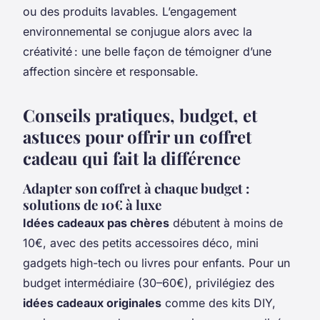
ou des produits lavables. L’engagement
environnemental se conjugue alors avec la
créativité : une belle façon de témoigner d’une
affection sincère et responsable.
Conseils pratiques, budget, et
astuces pour offrir un coffret
cadeau qui fait la différence
Adapter son coffret à chaque budget :
solutions de 10€ à luxe
Idées cadeaux pas chères
débutent à moins de
10€, avec des petits accessoires déco, mini
gadgets high-tech ou livres pour enfants. Pour un
budget intermédiaire (30–60€), privilégiez des
idées cadeaux originales
comme des kits DIY,