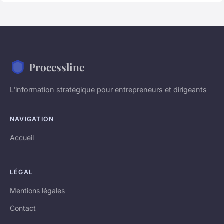
Processline
L'information stratégique pour entrepreneurs et dirigeants
NAVIGATION
Accueil
LÉGAL
Mentions légales
Contact