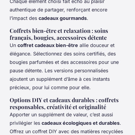
Chaque élément choisi fait écho au plaisir
authentique de partager, renforçant encore
l’impact des
cadeaux gourmands
.
Coffrets bien-être et relaxation : soins
français, bougies, accessoires détente
Un
coffret cadeaux bien-être
allie douceur et
élégance. Sélectionnez des soins certifiés, des
bougies parfumées et des accessoires pour une
pause détente. Les versions personnalisées
ajoutent un supplément d’âme à ces instants
précieux, pour lui comme pour elle.
Options DIY et cadeaux durables : coffrets
responsables, créativité et originalité
Apporter un supplément de valeur, c’est aussi
privilégier les
cadeaux écologiques et durables
.
Offrez un coffret DIY avec des matières recyclées