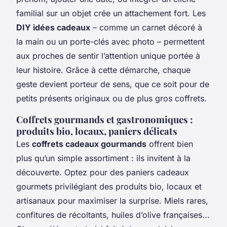
familial sur un objet crée un attachement fort. Les
DIY idées cadeaux
– comme un carnet décoré à
la main ou un porte-clés avec photo – permettent
aux proches de sentir l’attention unique portée à
leur histoire. Grâce à cette démarche, chaque
geste devient porteur de sens, que ce soit pour de
petits présents originaux ou de plus gros coffrets.
Coffrets gourmands et gastronomiques :
produits bio, locaux, paniers délicats
Les
coffrets cadeaux gourmands
offrent bien
plus qu’un simple assortiment : ils invitent à la
découverte. Optez pour des paniers cadeaux
gourmets privilégiant des produits bio, locaux et
artisanaux pour maximiser la surprise. Miels rares,
confitures de récoltants, huiles d’olive françaises...