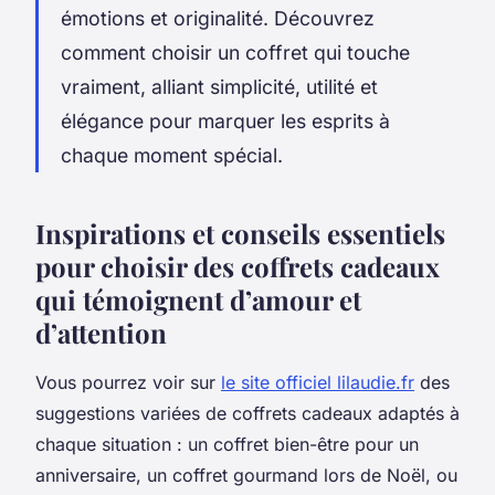
émotions et originalité. Découvrez
comment choisir un coffret qui touche
vraiment, alliant simplicité, utilité et
élégance pour marquer les esprits à
chaque moment spécial.
Inspirations et conseils essentiels
pour choisir des coffrets cadeaux
qui témoignent d’amour et
d’attention
Vous pourrez voir sur
le site officiel lilaudie.fr
des
suggestions variées de coffrets cadeaux adaptés à
chaque situation : un coffret bien-être pour un
anniversaire, un coffret gourmand lors de Noël, ou