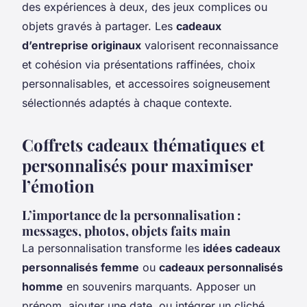
des expériences à deux, des jeux complices ou
objets gravés à partager. Les
cadeaux
d’entreprise originaux
valorisent reconnaissance
et cohésion via présentations raffinées, choix
personnalisables, et accessoires soigneusement
sélectionnés adaptés à chaque contexte.
Coffrets cadeaux thématiques et
personnalisés pour maximiser
l’émotion
L’importance de la personnalisation :
messages, photos, objets faits main
La personnalisation transforme les
idées cadeaux
personnalisés femme
ou
cadeaux personnalisés
homme
en souvenirs marquants. Apposer un
prénom, ajouter une date, ou intégrer un cliché