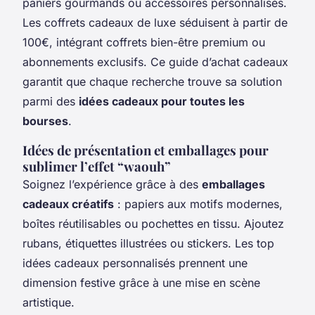
paniers gourmands ou accessoires personnalisés.
Les coffrets cadeaux de luxe séduisent à partir de
100€, intégrant coffrets bien-être premium ou
abonnements exclusifs. Ce guide d’achat cadeaux
garantit que chaque recherche trouve sa solution
parmi des
idées cadeaux pour toutes les
bourses
.
Idées de présentation et emballages pour
sublimer l’effet “waouh”
Soignez l’expérience grâce à des
emballages
cadeaux créatifs
: papiers aux motifs modernes,
boîtes réutilisables ou pochettes en tissu. Ajoutez
rubans, étiquettes illustrées ou stickers. Les top
idées cadeaux personnalisés prennent une
dimension festive grâce à une mise en scène
artistique.