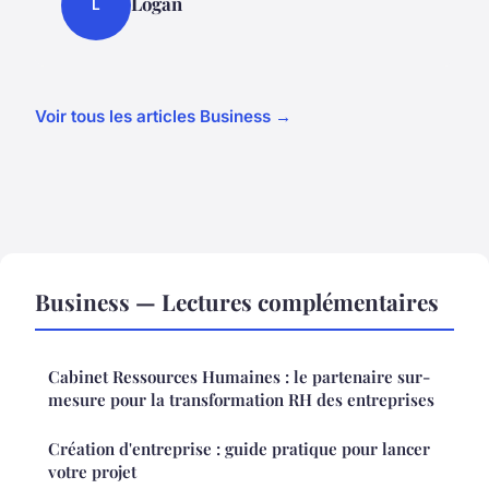
Logan
L
Voir tous les articles Business →
Business — Lectures complémentaires
Cabinet Ressources Humaines : le partenaire sur-
mesure pour la transformation RH des entreprises
Création d'entreprise : guide pratique pour lancer
votre projet