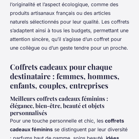
l’originalité et l’aspect écologique, comme des
produits artisanaux français ou des articles
naturels sélectionnés pour leur qualité. Les coffrets
s’adaptent ainsi à tous les budgets, permettant une
attention sincère, qu’il s’agisse d’un coffret pour
une collègue ou d’un geste tendre pour un proche.
Coffrets cadeaux pour chaque
destinataire : femmes, hommes,
enfants, couples, entreprises
Meilleurs coffrets cadeaux féminins :
élégance, bien-être, beauté et objets
personnalisés
Pour une touche personnelle et chic, les
coffrets
cadeaux féminins
se distinguent par leur diversité
: parfums haut de gamme, soins beauté,
idées