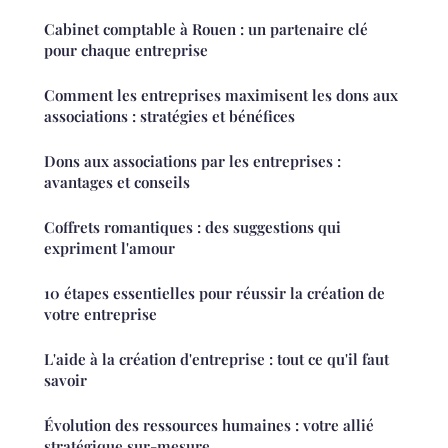
Cabinet comptable à Rouen : un partenaire clé
pour chaque entreprise
Comment les entreprises maximisent les dons aux
associations : stratégies et bénéfices
Dons aux associations par les entreprises :
avantages et conseils
Coffrets romantiques : des suggestions qui
expriment l'amour
10 étapes essentielles pour réussir la création de
votre entreprise
L'aide à la création d'entreprise : tout ce qu'il faut
savoir
Évolution des ressources humaines : votre allié
stratégique sur-mesure