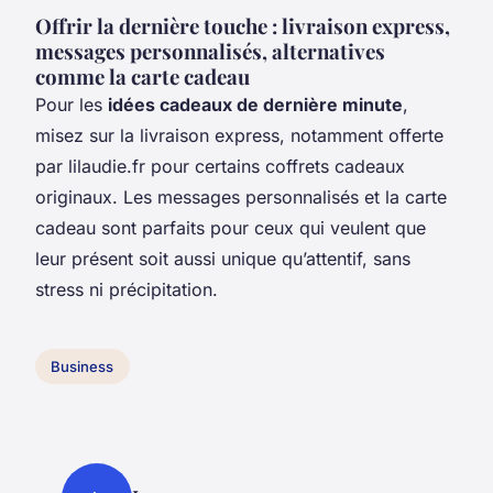
Offrir la dernière touche : livraison express,
messages personnalisés, alternatives
comme la carte cadeau
Pour les
idées cadeaux de dernière minute
,
misez sur la livraison express, notamment offerte
par lilaudie.fr pour certains coffrets cadeaux
originaux. Les messages personnalisés et la carte
cadeau sont parfaits pour ceux qui veulent que
leur présent soit aussi unique qu’attentif, sans
stress ni précipitation.
Business