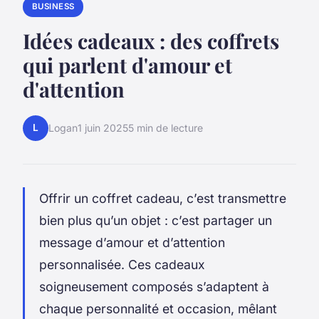
BUSINESS
Idées cadeaux : des coffrets
qui parlent d'amour et
d'attention
L
Logan
1 juin 2025
5 min de lecture
Offrir un coffret cadeau, c’est transmettre
bien plus qu’un objet : c’est partager un
message d’amour et d’attention
personnalisée. Ces cadeaux
soigneusement composés s’adaptent à
chaque personnalité et occasion, mêlant