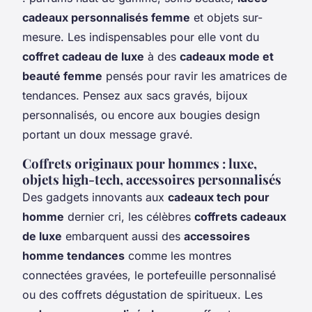
cadeaux personnalisés femme
et objets sur-
mesure. Les indispensables pour elle vont du
coffret cadeau de luxe
à des
cadeaux mode et
beauté femme
pensés pour ravir les amatrices de
tendances. Pensez aux sacs gravés, bijoux
personnalisés, ou encore aux bougies design
portant un doux message gravé.
Coffrets originaux pour hommes : luxe,
objets high-tech, accessoires personnalisés
Des gadgets innovants aux
cadeaux tech pour
homme
dernier cri, les célèbres
coffrets cadeaux
de luxe
embarquent aussi des
accessoires
homme tendances
comme les montres
connectées gravées, le portefeuille personnalisé
ou des coffrets dégustation de spiritueux. Les