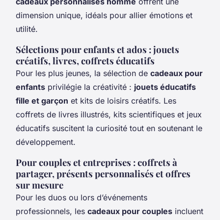
cadeaux personnalisés homme
offrent une
dimension unique, idéals pour allier émotions et
utilité.
Sélections pour enfants et ados : jouets
créatifs, livres, coffrets éducatifs
Pour les plus jeunes, la sélection de
cadeaux pour
enfants
privilégie la créativité :
jouets éducatifs
fille et garçon
et kits de loisirs créatifs. Les
coffrets de livres illustrés, kits scientifiques et jeux
éducatifs suscitent la curiosité tout en soutenant le
développement.
Pour couples et entreprises : coffrets à
partager, présents personnalisés et offres
sur mesure
Pour les duos ou lors d’événements
professionnels, les
cadeaux pour couples
incluent