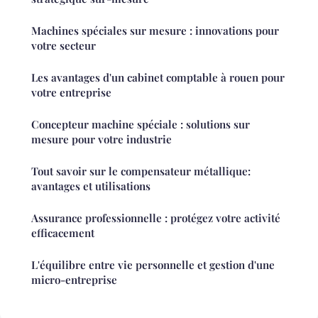
Machines spéciales sur mesure : innovations pour
votre secteur
Les avantages d'un cabinet comptable à rouen pour
votre entreprise
Concepteur machine spéciale : solutions sur
mesure pour votre industrie
Tout savoir sur le compensateur métallique:
avantages et utilisations
Assurance professionnelle : protégez votre activité
efficacement
L'équilibre entre vie personnelle et gestion d'une
micro-entreprise