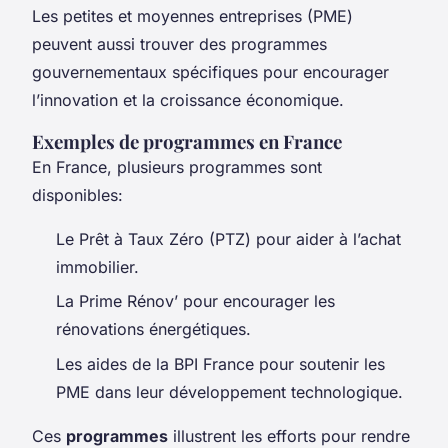
Les petites et moyennes entreprises (PME)
peuvent aussi trouver des programmes
gouvernementaux spécifiques pour encourager
l’innovation et la croissance économique.
Exemples de programmes en France
En France, plusieurs programmes sont
disponibles:
Le Prêt à Taux Zéro (PTZ) pour aider à l’achat
immobilier.
La Prime Rénov’ pour encourager les
rénovations énergétiques.
Les aides de la BPI France pour soutenir les
PME dans leur développement technologique.
Ces
programmes
illustrent les efforts pour rendre