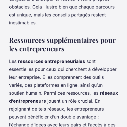
obstacles. Cela illustre bien que chaque parcours
est unique, mais les conseils partagés restent
inestimables.
Ressources supplémentaires pour
les entrepreneurs
Les
ressources entrepreneuriales
sont
essentielles pour ceux qui cherchent à développer
leur entreprise. Elles comprennent des outils
variés, des plateformes en ligne, ainsi qu’un
soutien humain. Parmi ces ressources, les
réseaux
d’entrepreneurs
jouent un rôle crucial. En
rejoignant de tels réseaux, les entrepreneurs
peuvent bénéficier d’un double avantage :
l’échange d’idées avec leurs pairs et l’accès à des