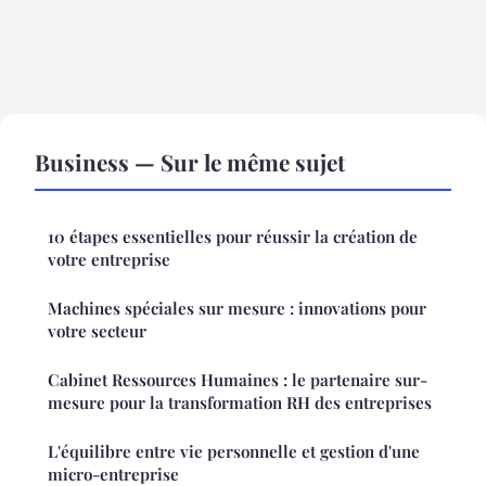
Business — Sur le même sujet
10 étapes essentielles pour réussir la création de
votre entreprise
Machines spéciales sur mesure : innovations pour
votre secteur
Cabinet Ressources Humaines : le partenaire sur-
mesure pour la transformation RH des entreprises
L'équilibre entre vie personnelle et gestion d'une
micro-entreprise