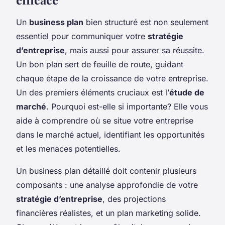
Un
business plan
bien structuré est non seulement
essentiel pour communiquer votre
stratégie
d’entreprise
, mais aussi pour assurer sa réussite.
Un bon plan sert de feuille de route, guidant
chaque étape de la croissance de votre entreprise.
Un des premiers éléments cruciaux est l’
étude de
marché
. Pourquoi est-elle si importante? Elle vous
aide à comprendre où se situe votre entreprise
dans le marché actuel, identifiant les opportunités
et les menaces potentielles.
Un business plan détaillé doit contenir plusieurs
composants : une analyse approfondie de votre
stratégie d’entreprise
, des projections
financières réalistes, et un plan marketing solide.