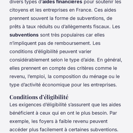
divers types d’
aides financières
pour soutenir les
citoyens et les entreprises en France. Ces aides
prennent souvent la forme de subventions, de
prêts à taux réduits ou d’allègements fiscaux. Les
subventions
sont très populaires car elles
n’impliquent pas de remboursement. Les
conditions d’éligibilité peuvent varier
considérablement selon le type d’aide. En général,
elles prennent en compte des critères comme le
revenu, l’emploi, la composition du ménage ou le
type d’activité économique pour les entreprises.
Conditions d’éligibilité
Les exigences d’éligibilité s’assurent que les aides
bénéficient à ceux qui en ont le plus besoin. Par
exemple, les foyers à faible revenu peuvent
accéder plus facilement à certaines subventions.