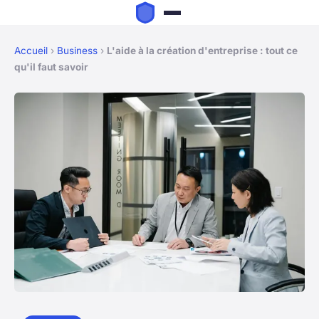
Accueil
›
Business
›
L'aide à la création d'entreprise : tout ce
qu'il faut savoir