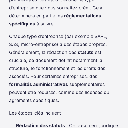
d’entreprise que vous souhaitez créer. Cela
déterminera en partie les
réglementations
spécifiques
à suivre.
Chaque type d’entreprise (par exemple SARL,
SAS, micro-entreprise) a des étapes propres.
Généralement, la rédaction des
statuts
est
cruciale; ce document définit notamment la
structure, le fonctionnement et les droits des
associés. Pour certaines entreprises, des
formalités administratives
supplémentaires
peuvent être requises, comme des licences ou
agréments spécifiques.
Les étapes-clés incluent :
Rédaction des statuts
: Ce document juridique