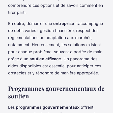
comprendre ces options et de savoir comment en
tirer parti.
En outre, démarrer une
entreprise
s’accompagne
de défis variés : gestion financière, respect des
réglementations ou adaptation aux marchés,
notamment. Heureusement, les solutions existent
pour chaque problème, souvent à portée de main
grâce à un
soutien efficace
. Un panorama des
aides disponibles est essentiel pour anticiper ces
obstacles et y répondre de manière appropriée.
Programmes gouvernementaux de
soutien
Les
programmes gouvernementaux
offrent