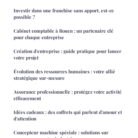
Investir dans une franchise sans apport, est-ce
possible ?
Cabinet comptable à Rouen : un partenaire clé
pour chaque entreprise
Création d'entreprise : guide pratique pour lancer
votre projet
Évolution des ressources humaines : votre allié
stratégique sur-mesure
Assurance professionnelle : protégez votre activité
efficacement
Idées cadeaux : des coffrets qui parlent d'amour et
d'attention
Concepteur machine spéciale : solutions sur