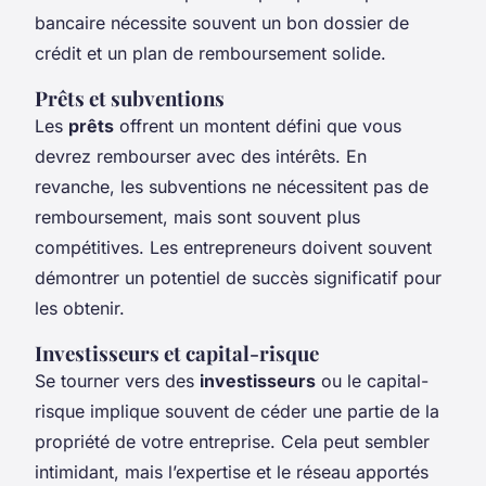
bancaire nécessite souvent un bon dossier de
crédit et un plan de remboursement solide.
Prêts et subventions
Les
prêts
offrent un montent défini que vous
devrez rembourser avec des intérêts. En
revanche, les subventions ne nécessitent pas de
remboursement, mais sont souvent plus
compétitives. Les entrepreneurs doivent souvent
démontrer un potentiel de succès significatif pour
les obtenir.
Investisseurs et capital-risque
Se tourner vers des
investisseurs
ou le capital-
risque implique souvent de céder une partie de la
propriété de votre entreprise. Cela peut sembler
intimidant, mais l’expertise et le réseau apportés