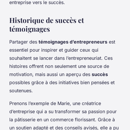
entreprise vers le succès.
Historique de succès et
témoignages
Partager des
témoignages d’entrepreneurs
est
essentiel pour inspirer et guider ceux qui
souhaitent se lancer dans l’entrepreneuriat. Ces
histoires offrent non seulement une source de
motivation, mais aussi un aperçu des
succès
possibles grâce à des initiatives bien pensées et
soutenues.
Prenons l’exemple de Marie, une créatrice
d’entreprise qui a su transformer sa passion pour
la pâtisserie en un commerce florissant. Grâce à
un soutien adapté et des conseils avisés, elle a pu