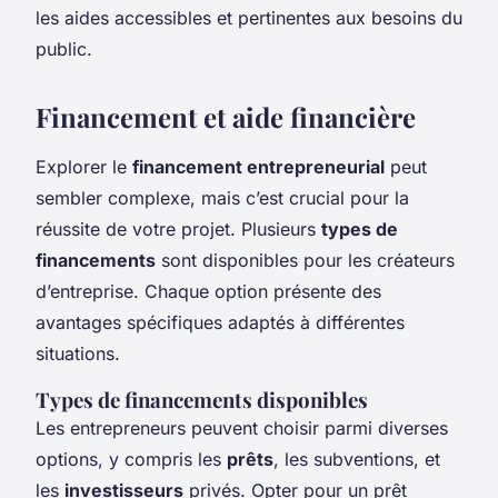
les aides accessibles et pertinentes aux besoins du
public.
Financement et aide financière
Explorer le
financement entrepreneurial
peut
sembler complexe, mais c’est crucial pour la
réussite de votre projet. Plusieurs
types de
financements
sont disponibles pour les créateurs
d’entreprise. Chaque option présente des
avantages spécifiques adaptés à différentes
situations.
Types de financements disponibles
Les entrepreneurs peuvent choisir parmi diverses
options, y compris les
prêts
, les subventions, et
les
investisseurs
privés. Opter pour un prêt