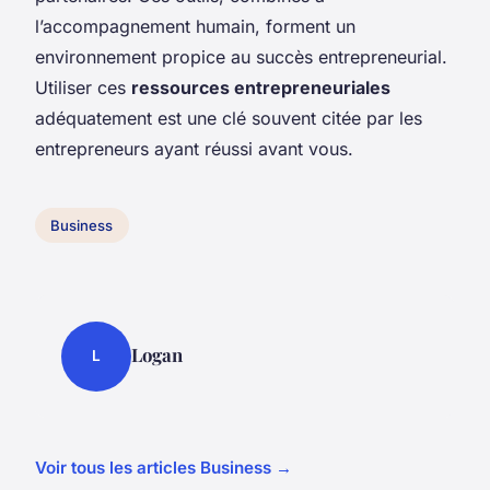
l’accompagnement humain, forment un
environnement propice au succès entrepreneurial.
Utiliser ces
ressources entrepreneuriales
adéquatement est une clé souvent citée par les
entrepreneurs ayant réussi avant vous.
Business
Logan
L
Voir tous les articles Business →