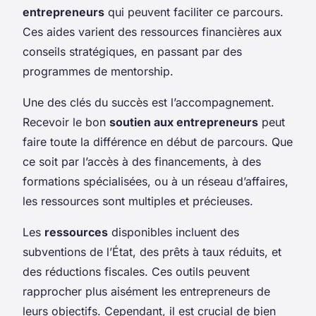
entrepreneurs
qui peuvent faciliter ce parcours.
Ces aides varient des ressources financières aux
conseils stratégiques, en passant par des
programmes de mentorship.
Une des clés du succès est l’accompagnement.
Recevoir le bon
soutien aux entrepreneurs
peut
faire toute la différence en début de parcours. Que
ce soit par l’accès à des financements, à des
formations spécialisées, ou à un réseau d’affaires,
les ressources sont multiples et précieuses.
Les
ressources
disponibles incluent des
subventions de l’État, des prêts à taux réduits, et
des réductions fiscales. Ces outils peuvent
rapprocher plus aisément les entrepreneurs de
leurs objectifs. Cependant, il est crucial de bien