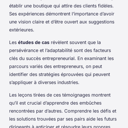
établir une boutique qui attire des clients fidèles.
Ses expériences démontrent l’importance d’avoir
une vision claire et d’être ouvert aux suggestions
extérieures.
Les
études de cas
révèlent souvent que la
persévérance et l’adaptabilité sont des facteurs
clés du succès entrepreneurial. En examinant les
parcours variés des entrepreneurs, on peut
identifier des stratégies éprouvées qui peuvent
s’appliquer à diverses industries.
Les leçons tirées de ces témoignages montrent
qu’il est crucial d’apprendre des embûches
rencontrées par d’autres. Comprendre les défis et
les solutions trouvées par ses pairs aide les futurs
dirigeants à anticiper et résoudre leurs propres