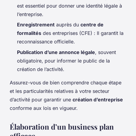
est essentiel pour donner une identité légale à
l’entreprise.
Enregistrement
auprès du
centre de
formalités
des entreprises (CFE) : Il garantit la
reconnaissance officielle.
Publication d’une annonce légale
, souvent
obligatoire, pour informer le public de la
création de l’activité.
Assurez-vous de bien comprendre chaque étape
et les particularités relatives à votre secteur
d’activité pour garantir une
création d’entreprise
conforme aux lois en vigueur.
Élaboration d’un business plan
efficace