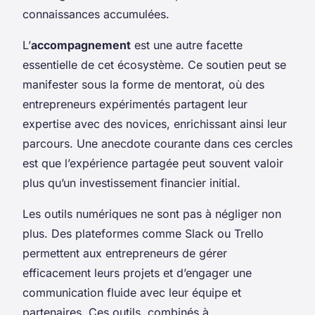
connaissances accumulées.
L’
accompagnement
est une autre facette
essentielle de cet écosystème. Ce soutien peut se
manifester sous la forme de mentorat, où des
entrepreneurs expérimentés partagent leur
expertise avec des novices, enrichissant ainsi leur
parcours. Une anecdote courante dans ces cercles
est que l’expérience partagée peut souvent valoir
plus qu’un investissement financier initial.
Les outils numériques ne sont pas à négliger non
plus. Des plateformes comme Slack ou Trello
permettent aux entrepreneurs de gérer
efficacement leurs projets et d’engager une
communication fluide avec leur équipe et
partenaires. Ces outils, combinés à