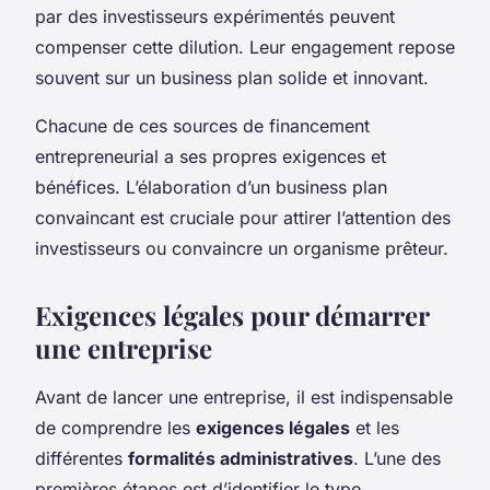
par des investisseurs expérimentés peuvent
compenser cette dilution. Leur engagement repose
souvent sur un business plan solide et innovant.
Chacune de ces sources de financement
entrepreneurial a ses propres exigences et
bénéfices. L’élaboration d’un business plan
convaincant est cruciale pour attirer l’attention des
investisseurs ou convaincre un organisme prêteur.
Exigences légales pour démarrer
une entreprise
Avant de lancer une entreprise, il est indispensable
de comprendre les
exigences légales
et les
différentes
formalités administratives
. L’une des
premières étapes est d’identifier le type