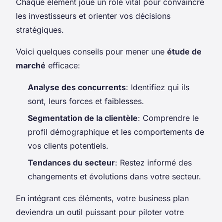
Chaque élément joue un rôle vital pour convaincre
les investisseurs et orienter vos décisions
stratégiques.
Voici quelques conseils pour mener une
étude de
marché
efficace:
Analyse des concurrents
: Identifiez qui ils
sont, leurs forces et faiblesses.
Segmentation de la clientèle
: Comprendre le
profil démographique et les comportements de
vos clients potentiels.
Tendances du secteur
: Restez informé des
changements et évolutions dans votre secteur.
En intégrant ces éléments, votre business plan
deviendra un outil puissant pour piloter votre