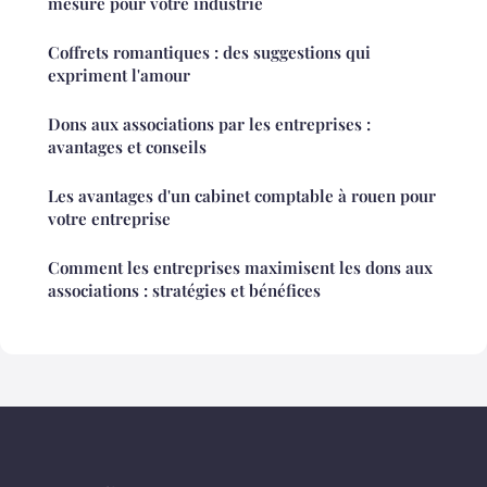
mesure pour votre industrie
Coffrets romantiques : des suggestions qui
expriment l'amour
Dons aux associations par les entreprises :
avantages et conseils
Les avantages d'un cabinet comptable à rouen pour
votre entreprise
Comment les entreprises maximisent les dons aux
associations : stratégies et bénéfices