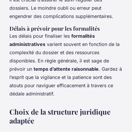
dossiers. Le moindre oubli ou erreur peut
engendrer des complications supplémentaires.
Délais à prévoir pour les formalités
Les délais pour finaliser les
formalités
administratives
varient souvent en fonction de la
complexité du dossier et des ressources
disponibles. En règle générale, il est sage de
prévoir un
temps d’attente raisonnable
. Gardez à
l’esprit que la vigilance et la patience sont des
atouts pour naviguer efficacement à travers ce
dédale administratif.
Choix de la structure juridique
adaptée