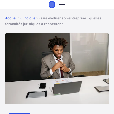
Accueil
›
Juridique
›
Faire évoluer son entreprise : quelles
formalités juridiques à respecter?