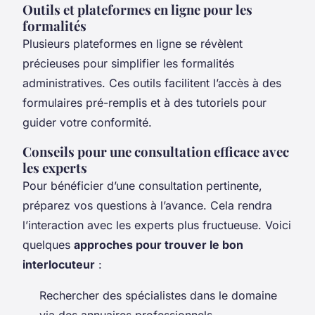
Outils et plateformes en ligne pour les
formalités
Plusieurs plateformes en ligne se révèlent
précieuses pour simplifier les formalités
administratives. Ces outils facilitent l’accès à des
formulaires pré-remplis et à des tutoriels pour
guider votre conformité.
Conseils pour une consultation efficace avec
les experts
Pour bénéficier d’une consultation pertinente,
préparez vos questions à l’avance. Cela rendra
l’interaction avec les experts plus fructueuse. Voici
quelques
approches pour trouver le bon
interlocuteur
:
Rechercher des spécialistes dans le domaine
via des annuaires professionnels.