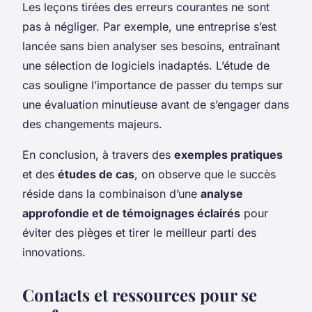
Les leçons tirées des erreurs courantes ne sont
pas à négliger. Par exemple, une entreprise s’est
lancée sans bien analyser ses besoins, entraînant
une sélection de logiciels inadaptés. L’étude de
cas souligne l’importance de passer du temps sur
une évaluation minutieuse avant de s’engager dans
des changements majeurs.
En conclusion, à travers des
exemples pratiques
et des
études de cas
, on observe que le succès
réside dans la combinaison d’une
analyse
approfondie et de témoignages éclairés
pour
éviter des pièges et tirer le meilleur parti des
innovations.
Contacts et ressources pour se