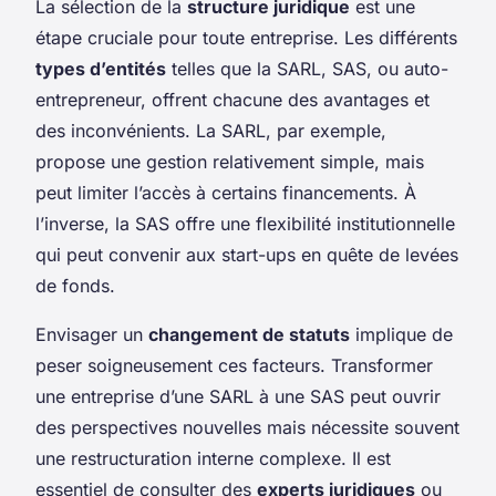
La sélection de la
structure juridique
est une
étape cruciale pour toute entreprise. Les différents
types d’entités
telles que la SARL, SAS, ou auto-
entrepreneur, offrent chacune des avantages et
des inconvénients. La SARL, par exemple,
propose une gestion relativement simple, mais
peut limiter l’accès à certains financements. À
l’inverse, la SAS offre une flexibilité institutionnelle
qui peut convenir aux start-ups en quête de levées
de fonds.
Envisager un
changement de statuts
implique de
peser soigneusement ces facteurs. Transformer
une entreprise d’une SARL à une SAS peut ouvrir
des perspectives nouvelles mais nécessite souvent
une restructuration interne complexe. Il est
essentiel de consulter des
experts juridiques
ou