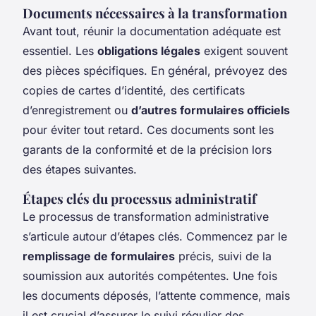
Documents nécessaires à la transformation
Avant tout, réunir la documentation adéquate est
essentiel. Les
obligations légales
exigent souvent
des pièces spécifiques. En général, prévoyez des
copies de cartes d’identité, des certificats
d’enregistrement ou
d’autres formulaires officiels
pour éviter tout retard. Ces documents sont les
garants de la conformité et de la précision lors
des étapes suivantes.
Étapes clés du processus administratif
Le processus de transformation administrative
s’articule autour d’étapes clés. Commencez par le
remplissage de formulaires
précis, suivi de la
soumission aux autorités compétentes. Une fois
les documents déposés, l’attente commence, mais
il est crucial d’assurer le suivi régulier des