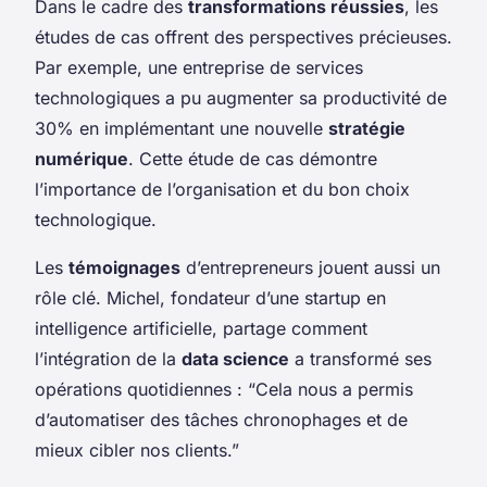
Dans le cadre des
transformations réussies
, les
études de cas offrent des perspectives précieuses.
Par exemple, une entreprise de services
technologiques a pu augmenter sa productivité de
30% en implémentant une nouvelle
stratégie
numérique
. Cette étude de cas démontre
l’importance de l’organisation et du bon choix
technologique.
Les
témoignages
d’entrepreneurs jouent aussi un
rôle clé. Michel, fondateur d’une startup en
intelligence artificielle, partage comment
l’intégration de la
data science
a transformé ses
opérations quotidiennes : “Cela nous a permis
d’automatiser des tâches chronophages et de
mieux cibler nos clients.”