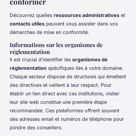
conformer
Découvrez quelles
ressources administratives
et
contacts utiles
peuvent vous assister dans vos
démarches de mise en conformité.
Informations sur les organismes de
réglementation
Il est crucial d’identifier les
organismes de
réglementation
spécifiques liés à votre domaine.
Chaque secteur dispose de structures qui émettent
des directives et veillent à leur respect. Pour
établir un lien direct avec ces institutions, visiter
leur site web constitue une première étape
recommandée. Ces plateformes offrent souvent
des adresses email et numéros de téléphone pour
joindre des conseillers.