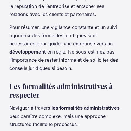
la réputation de l’entreprise et entacher ses
relations avec les clients et partenaires.
Pour résumer, une vigilance constante et un suivi
rigoureux des formalités juridiques sont
nécessaires pour guider une entreprise vers un
développement
en règle. Ne sous-estimez pas
l’importance de rester informé et de solliciter des
conseils juridiques si besoin.
Les formalités administratives à
respecter
Naviguer à travers
les formalités administratives
peut paraître complexe, mais une approche
structurée facilite le processus.