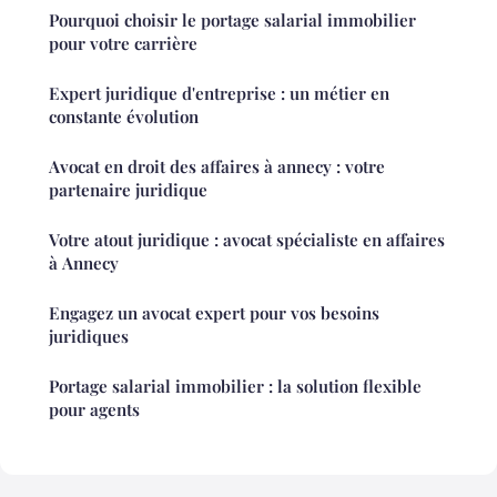
Pourquoi choisir le portage salarial immobilier
pour votre carrière
Expert juridique d'entreprise : un métier en
constante évolution
Avocat en droit des affaires à annecy : votre
partenaire juridique
Votre atout juridique : avocat spécialiste en affaires
à Annecy
Engagez un avocat expert pour vos besoins
juridiques
Portage salarial immobilier : la solution flexible
pour agents