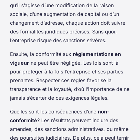
qu’il s’agisse d’une modification de la raison
sociale, d’une augmentation de capital ou d’un
changement d’adresse, chaque action doit suivre
des formalités juridiques précises. Sans quoi,
l’entreprise risque des sanctions sévères.
Ensuite, la conformité aux
réglementations en
vigueur
ne peut être négligée. Les lois sont là
pour protéger à la fois l’entreprise et ses parties
prenantes. Respecter ces règles favorise la
transparence et la loyauté, d’où l’importance de ne
jamais s’écarter de ces exigences légales.
Quelles sont les conséquences d’une
non-
conformité
? Les résultats peuvent inclure des
amendes, des sanctions administratives, ou même
des poursuites judiciaires. De plus, cela peut ternir