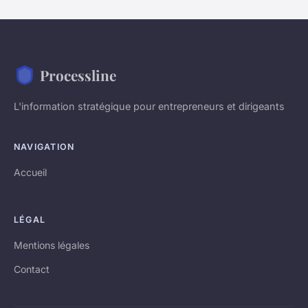
Processline
L'information stratégique pour entrepreneurs et dirigeants
NAVIGATION
Accueil
LÉGAL
Mentions légales
Contact