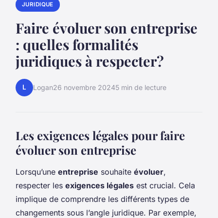
JURIDIQUE
Faire évoluer son entreprise
: quelles formalités
juridiques à respecter?
L
Logan
26 novembre 2024
5 min de lecture
Les exigences légales pour faire
évoluer son entreprise
Lorsqu’une
entreprise
souhaite
évoluer
,
respecter les
exigences légales
est crucial. Cela
implique de comprendre les différents types de
changements sous l’angle juridique. Par exemple,