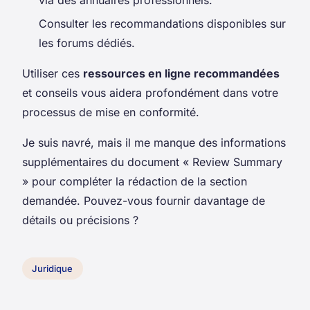
Consulter les recommandations disponibles sur
les forums dédiés.
Utiliser ces
ressources en ligne recommandées
et conseils vous aidera profondément dans votre
processus de mise en conformité.
Je suis navré, mais il me manque des informations
supplémentaires du document « Review Summary
» pour compléter la rédaction de la section
demandée. Pouvez-vous fournir davantage de
détails ou précisions ?
Juridique