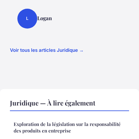
Logan
L
Voir tous les articles Juridique →
Juridique — À lire également
Exploration de la législation sur la responsabilité
des produits en entreprise