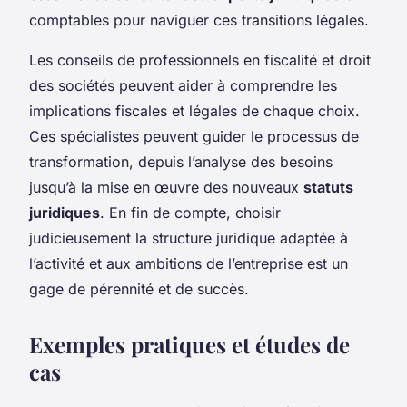
comptables pour naviguer ces transitions légales.
Les conseils de professionnels en fiscalité et droit
des sociétés peuvent aider à comprendre les
implications fiscales et légales de chaque choix.
Ces spécialistes peuvent guider le processus de
transformation, depuis l’analyse des besoins
jusqu’à la mise en œuvre des nouveaux
statuts
juridiques
. En fin de compte, choisir
judicieusement la structure juridique adaptée à
l’activité et aux ambitions de l’entreprise est un
gage de pérennité et de succès.
Exemples pratiques et études de
cas