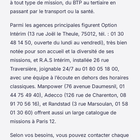
à tout type de mission, du BTP au tertiaire en
passant par le transport ou la santé.
Parmi les agences principales figurent Option
Intérim (13 rue Joël le Theule, 75012, tél. : 01 30
48 14 50, ouverte du lundi au vendredi), très bien
notée pour son accueil et la diversité de ses
missions, et R.A.S Intérim, installée 26 rue
Traversière, joignable 24/7 au 01 80 05 18 00,
avec une équipe à l’écoute en dehors des horaires
classiques. Manpower (76 avenue Daumesnil, 01
44 75 49 40), Adecco (126 rue de Charenton, 08
91 70 56 16), et Randstad (3 rue Marsoulan, 01 58
01 30 60) offrent aussi un large catalogue de
missions à Paris 12.
Selon vos besoins, vous pouvez contacter chaque