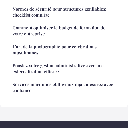
Normes de sécurité pour structures gonflables:
checklist complète
Comment optimiser le budget de formation de
votre entreprise
L'art de la photographie pour célébrations
musulmanes
Boostez votre gestion administrative avec une
externalisation efficace
Services maritimes et fluviaux mja : mesurez avec
confiance