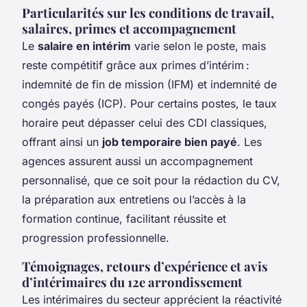
Particularités sur les conditions de travail,
salaires, primes et accompagnement
Le
salaire en intérim
varie selon le poste, mais
reste compétitif grâce aux primes d’intérim :
indemnité de fin de mission (IFM) et indemnité de
congés payés (ICP). Pour certains postes, le taux
horaire peut dépasser celui des CDI classiques,
offrant ainsi un
job temporaire bien payé
. Les
agences assurent aussi un accompagnement
personnalisé, que ce soit pour la rédaction du CV,
la préparation aux entretiens ou l’accès à la
formation continue, facilitant réussite et
progression professionnelle.
Témoignages, retours d’expérience et avis
d’intérimaires du 12e arrondissement
Les intérimaires du secteur apprécient la réactivité