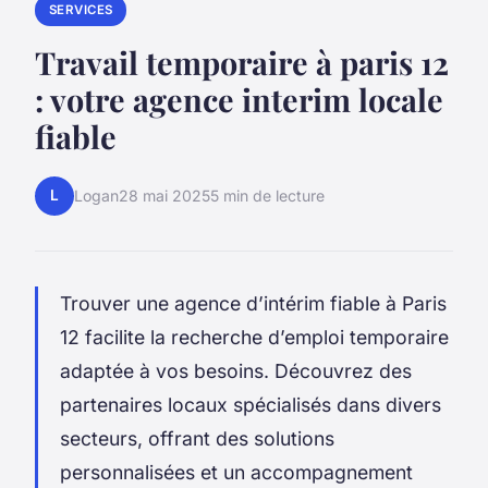
SERVICES
Travail temporaire à paris 12
: votre agence interim locale
fiable
L
Logan
28 mai 2025
5 min de lecture
Trouver une agence d’intérim fiable à Paris
12 facilite la recherche d’emploi temporaire
adaptée à vos besoins. Découvrez des
partenaires locaux spécialisés dans divers
secteurs, offrant des solutions
personnalisées et un accompagnement