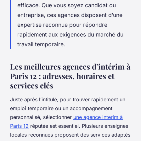
efficace. Que vous soyez candidat ou
entreprise, ces agences disposent d’une
expertise reconnue pour répondre
rapidement aux exigences du marché du
travail temporaire.
Les meilleures agences d’intérim à
Paris 12 : adresses, horaires et
services clés
Juste après l’intitulé, pour trouver rapidement un
emploi temporaire ou un accompagnement
personnalisé, sélectionner
une agence interim à
Paris 12
réputée est essentiel. Plusieurs enseignes
locales reconnues proposent des services adaptés