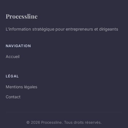
Processline
L'information stratégique pour entrepreneurs et dirigeants
NAVIGATION
Accueil
LÉGAL
Mentions légales
Contact
© 2026 Processline. Tous droits réservés.