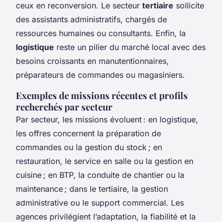
ceux en reconversion. Le secteur
tertiaire
sollicite
des assistants administratifs, chargés de
ressources humaines ou consultants. Enfin, la
logistique
reste un pilier du marché local avec des
besoins croissants en manutentionnaires,
préparateurs de commandes ou magasiniers.
Exemples de missions récentes et profils
recherchés par secteur
Par secteur, les missions évoluent : en logistique,
les offres concernent la préparation de
commandes ou la gestion du stock ; en
restauration, le service en salle ou la gestion en
cuisine ; en BTP, la conduite de chantier ou la
maintenance ; dans le tertiaire, la gestion
administrative ou le support commercial. Les
agences privilégient l’adaptation, la fiabilité et la