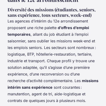
Diversité des missions (étudiantes, seniors,
sans expérience, tous secteurs, week-end)
Les agences d’intérim du 12e arrondissement
proposent une riche palette
d’offres d’emploi
temporaires
, allant du job étudiant à l’emploi
saisonnier, sans oublier les missions week-end et
les emplois seniors. Les secteurs sont nombreux :
logistique, BTP, hôtellerie-restauration, tertiaire,
industrie et transport. Chaque profil y trouve une
solution adaptée, qu’il s’agisse d’une première
expérience, d’une reconversion ou d’une
recherche d’activité complémentaire. Les
missions
intérim sans expérience
sont courantes :
manutention, agent de tri, aide-logistique et
contrats de quelques jours à plusieurs mois.