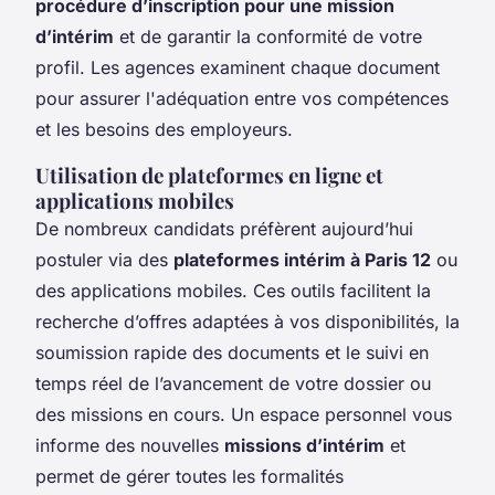
procédure d’inscription pour une mission
d’intérim
et de garantir la conformité de votre
profil. Les agences examinent chaque document
pour assurer l'adéquation entre vos compétences
et les besoins des employeurs.
Utilisation de plateformes en ligne et
applications mobiles
De nombreux candidats préfèrent aujourd’hui
postuler via des
plateformes intérim à Paris 12
ou
des applications mobiles. Ces outils facilitent la
recherche d’offres adaptées à vos disponibilités, la
soumission rapide des documents et le suivi en
temps réel de l’avancement de votre dossier ou
des missions en cours. Un espace personnel vous
informe des nouvelles
missions d’intérim
et
permet de gérer toutes les formalités