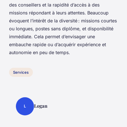
des conseillers et la rapidité d’accès à des
missions répondant à leurs attentes. Beaucoup
évoquent l’intérêt de la diversité : missions courtes
ou longues, postes sans diplôme, et disponibilité
immédiate. Cela permet d’envisager une
embauche rapide ou d’acquérir expérience et
autonomie en peu de temps.
Services
Logan
L