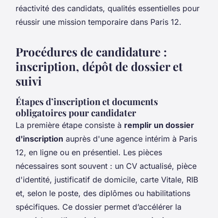
réactivité des candidats, qualités essentielles pour
réussir une mission temporaire dans Paris 12.
Procédures de candidature :
inscription, dépôt de dossier et
suivi
Étapes d’inscription et documents
obligatoires pour candidater
La première étape consiste à
remplir un dossier
d'inscription
auprès d'une agence intérim à Paris
12, en ligne ou en présentiel. Les pièces
nécessaires sont souvent : un CV actualisé, pièce
d'identité, justificatif de domicile, carte Vitale, RIB
et, selon le poste, des diplômes ou habilitations
spécifiques. Ce dossier permet d’accélérer la