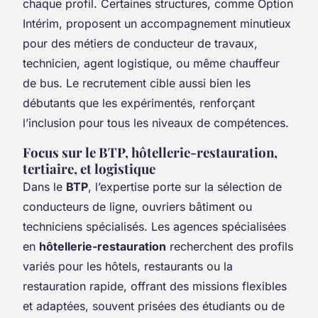
chaque profil. Certaines structures, comme Option
Intérim, proposent un accompagnement minutieux
pour des métiers de conducteur de travaux,
technicien, agent logistique, ou même chauffeur
de bus. Le recrutement cible aussi bien les
débutants que les expérimentés, renforçant
l’inclusion pour tous les niveaux de compétences.
Focus sur le BTP, hôtellerie-restauration,
tertiaire, et logistique
Dans le
BTP
, l’expertise porte sur la sélection de
conducteurs de ligne, ouvriers bâtiment ou
techniciens spécialisés. Les agences spécialisées
en
hôtellerie-restauration
recherchent des profils
variés pour les hôtels, restaurants ou la
restauration rapide, offrant des missions flexibles
et adaptées, souvent prisées des étudiants ou de