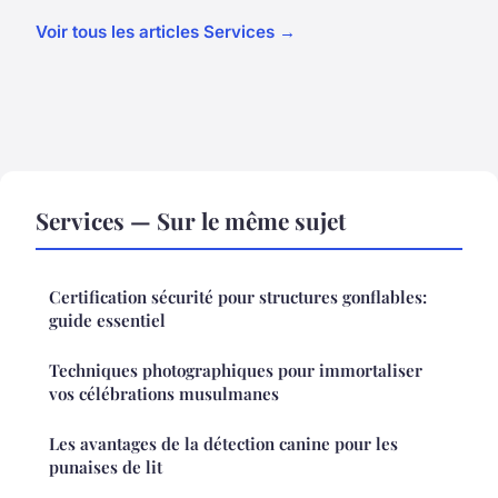
Voir tous les articles Services →
Services — Sur le même sujet
Certification sécurité pour structures gonflables:
guide essentiel
Techniques photographiques pour immortaliser
vos célébrations musulmanes
Les avantages de la détection canine pour les
punaises de lit