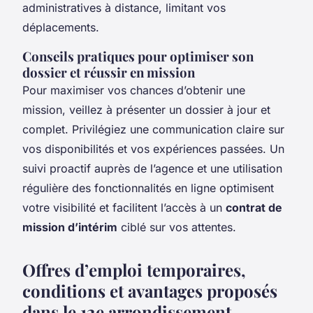
administratives à distance, limitant vos
déplacements.
Conseils pratiques pour optimiser son
dossier et réussir en mission
Pour maximiser vos chances d’obtenir une
mission, veillez à présenter un dossier à jour et
complet. Privilégiez une communication claire sur
vos disponibilités et vos expériences passées. Un
suivi proactif auprès de l’agence et une utilisation
régulière des fonctionnalités en ligne optimisent
votre visibilité et facilitent l’accès à un
contrat de
mission d’intérim
ciblé sur vos attentes.
Offres d’emploi temporaires,
conditions et avantages proposés
dans le 12e arrondissement