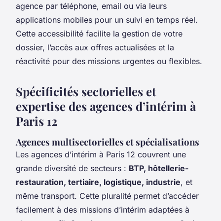
agence par téléphone, email ou via leurs
applications mobiles pour un suivi en temps réel.
Cette accessibilité facilite la gestion de votre
dossier, l’accès aux offres actualisées et la
réactivité pour des missions urgentes ou flexibles.
Spécificités sectorielles et
expertise des agences d’intérim à
Paris 12
Agences multisectorielles et spécialisations
Les agences d’intérim à Paris 12 couvrent une
grande diversité de secteurs :
BTP, hôtellerie-
restauration, tertiaire, logistique, industrie
, et
même transport. Cette pluralité permet d’accéder
facilement à des missions d’intérim adaptées à