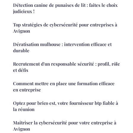
Détection canine de punaises de lit : faites le choix
judicieux !
Top stratégies de cybersécurité pour entreprises à
Avignon
Dératisation mulhouse : intervention efficace et
durable
Recrutement d'un responsable sécurité : profil, rôle
et défis
Comment mettre en place une formation efficace
en entreprise
Optez pour brico est, votre fournisseur btp fiable à
la réunion
Maîtriser la cybersécurité pour votre entreprise à
Avignon